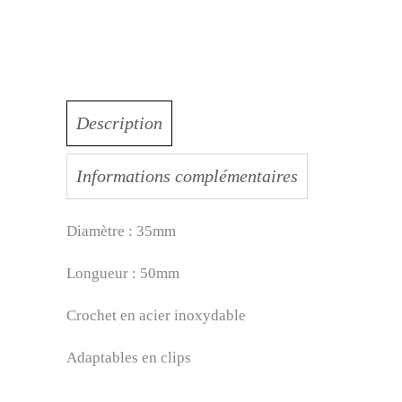
Description
Informations complémentaires
Diamètre : 35mm
Longueur : 50mm
Crochet en acier inoxydable
Adaptables en clips