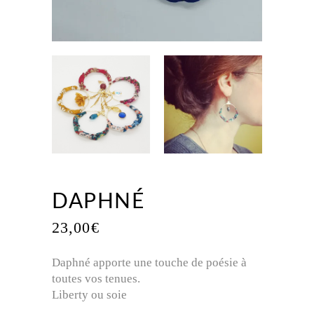
DAPHNÉ
23,00
€
Daphné apporte une touche de poésie à
toutes vos tenues.
Liberty ou soie