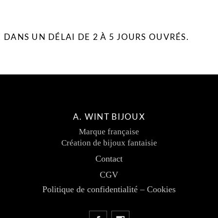
DANS UN DÉLAI DE 2 À 5 JOURS OUVRÉS.
A. WINT BIJOUX
Marque française
Création de bijoux fantaisie
Contact
CGV
Politique de confidentialité – Cookies