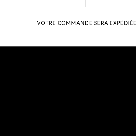
VOTRE COMMANDE SERA EXPÉDIÉE 