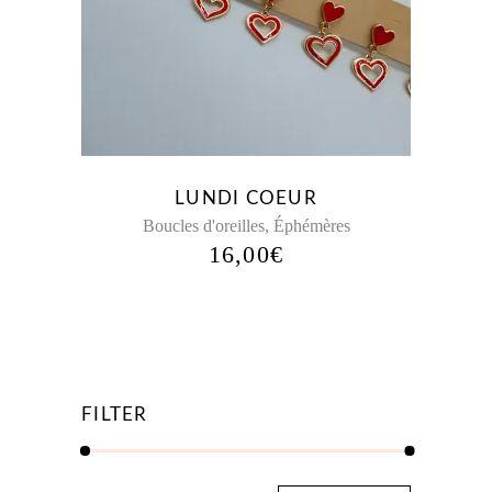
LUNDI COEUR
,
Boucles d'oreilles
Éphémères
16,00
€
FILTER